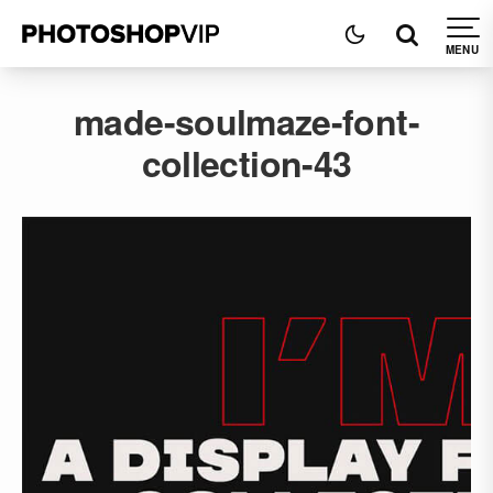
made-soulmaze-font-
collection-43