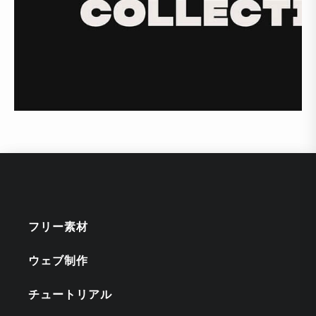
フリー素材
ウェブ制作
チュートリアル