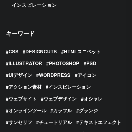
インスピレーション
キーワード
CSS
DESIGNCUTS
HTMLスニペット
ILLUSTRATOR
PHOTOSHOP
PSD
UIデザイン
WORDPRESS
アイコン
アクション素材
インスピレーション
ウェブサイト
ウェブデザイン
オシャレ
オンラインツール
カラフル
グランジ
サンセリフ
チュートリアル
テキストエフェクト