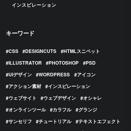
インスピレーション
キーワード
CSS
DESIGNCUTS
HTMLスニペット
ILLUSTRATOR
PHOTOSHOP
PSD
UIデザイン
WORDPRESS
アイコン
アクション素材
インスピレーション
ウェブサイト
ウェブデザイン
オシャレ
オンラインツール
カラフル
グランジ
サンセリフ
チュートリアル
テキストエフェクト