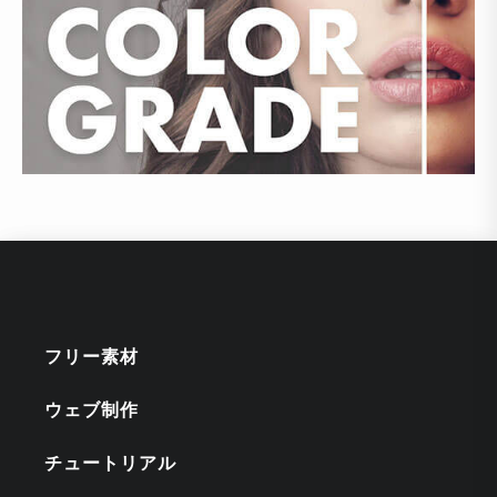
フリー素材
ウェブ制作
チュートリアル