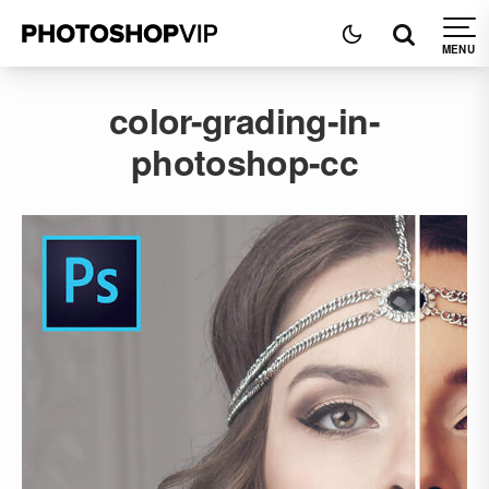
color-grading-in-
photoshop-cc