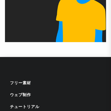
フリー素材
ウェブ制作
チュートリアル