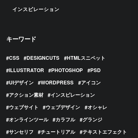
インスピレーション
キーワード
CSS
DESIGNCUTS
HTMLスニペット
ILLUSTRATOR
PHOTOSHOP
PSD
UIデザイン
WORDPRESS
アイコン
アクション素材
インスピレーション
ウェブサイト
ウェブデザイン
オシャレ
オンラインツール
カラフル
グランジ
サンセリフ
チュートリアル
テキストエフェクト