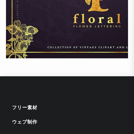
フリー素材
ウェブ制作