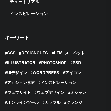
チュートリアル
インスピレーション
キーワード
CSS
DESIGNCUTS
HTMLスニペット
ILLUSTRATOR
PHOTOSHOP
PSD
UIデザイン
WORDPRESS
アイコン
アクション素材
インスピレーション
ウェブサイト
ウェブデザイン
オシャレ
オンラインツール
カラフル
グランジ