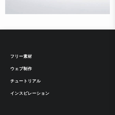
フリー素材
ウェブ制作
チュートリアル
インスピレーション