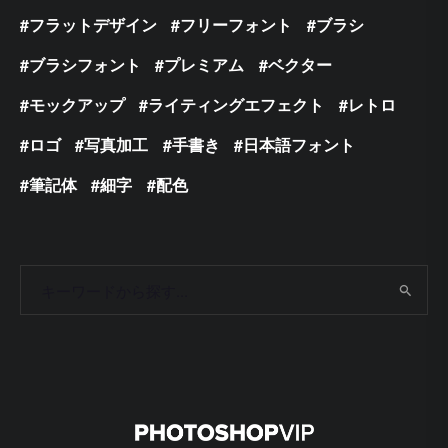
フラットデザイン
フリーフォント
ブラシ
ブラシフォント
プレミアム
ベクター
モックアップ
ライティングエフェクト
レトロ
ロゴ
写真加工
手書き
日本語フォント
筆記体
細字
配色