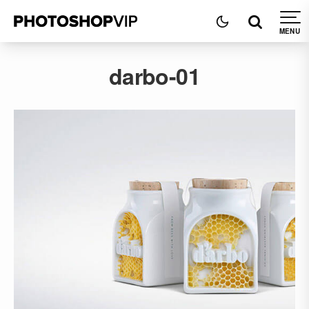
darbo-01