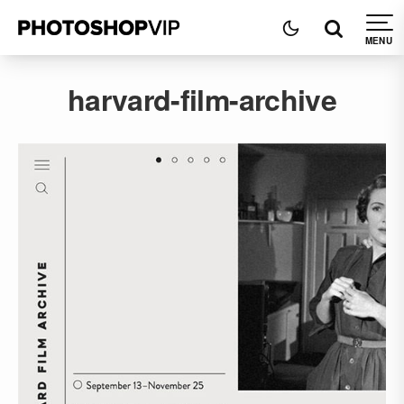
harvard-film-archive