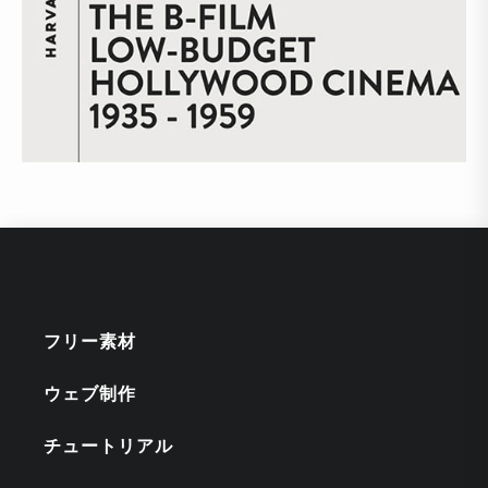
フリー素材
ウェブ制作
チュートリアル