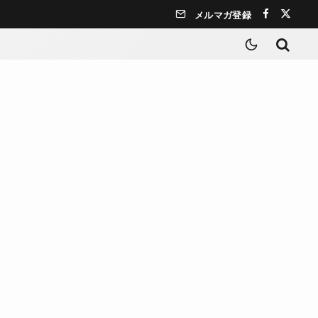
メルマガ登録