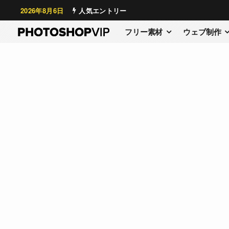
2026年8月6日
人気エントリー
フリー素材
ウェブ制作