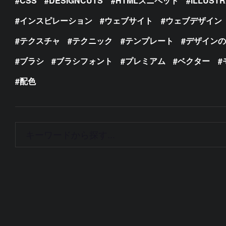
CSS
DESIGNCUTS
HTMLスニペット
ILLUST
インスピレーション
ウェブサイト
ウェブデザイン
テクスチャ
テクニック
テンプレート
デザイン
ブラシ
ブラシフォント
プレミアム
ベクター
配色