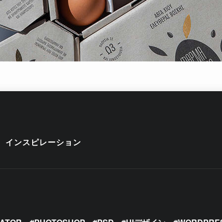
インスピレーション