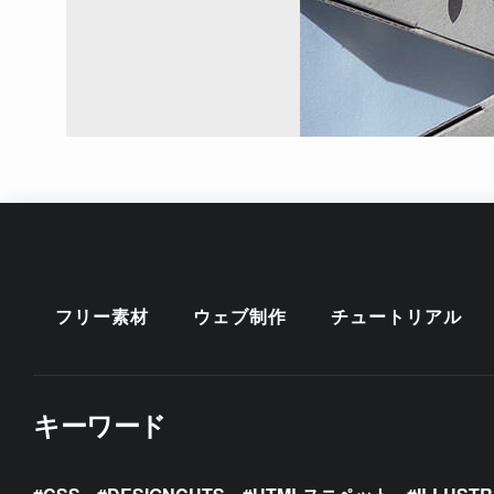
フリー素材
ウェブ制作
チュートリアル
キーワード