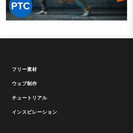
フリー素材
ウェブ制作
チュートリアル
インスピレーション