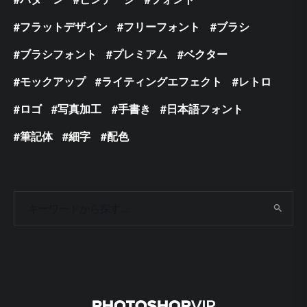
フラットデザイン
フリーフォント
ブラシ
ブラシフォント
プレミアム
ベクター
モックアップ
ライティングエフェクト
レトロ
ロゴ
写真加工
手書き
日本語フォント
筆記体
細字
配色