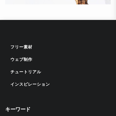
フリー素材
ウェブ制作
チュートリアル
インスピレーション
キーワード