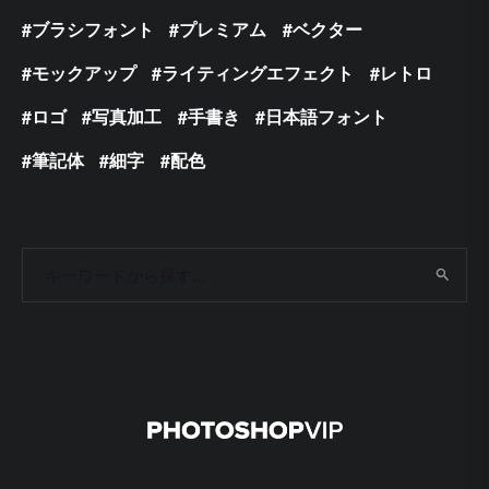
ブラシフォント
プレミアム
ベクター
モックアップ
ライティングエフェクト
レトロ
ロゴ
写真加工
手書き
日本語フォント
筆記体
細字
配色