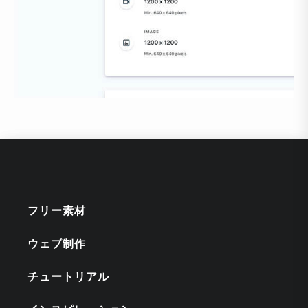
フリー素材
ウェブ制作
チュートリアル