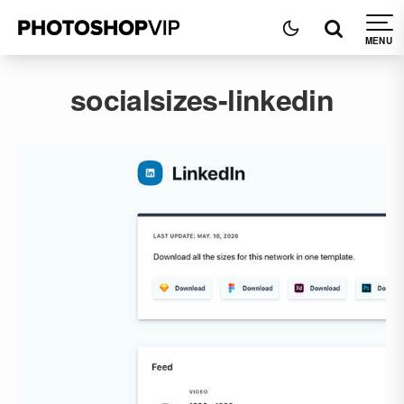
socialsizes-linkedin