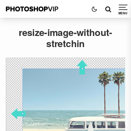
resize-image-without-
stretchin