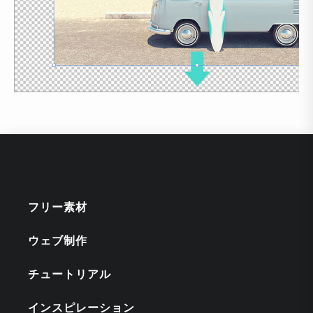
フリー素材
ウェブ制作
チュートリアル
インスピレーション