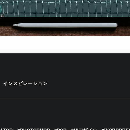
インスピレーション