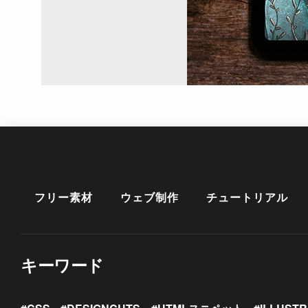
フリー素材
ウェブ制作
チュートリアル
キーワード