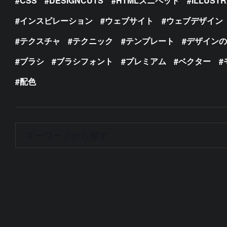
CSS
DESIGNCUTS
HTMLスニペット
ILLUST
インスピレーション
ウェブサイト
ウェブデザイン
テクスチャ
テクニック
テンプレート
デザイン
ブラシ
ブラシフォント
プレミアム
ベクター
配色