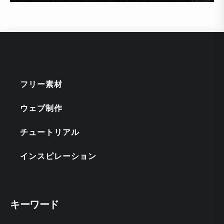
フリー素材
ウェブ制作
チュートリアル
インスピレーション
キーワード