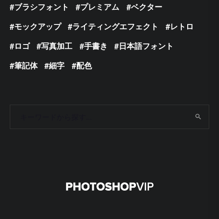
ブラシフォント
プレミアム
ベクター
モックアップ
ライティングエフェクト
レトロ
ロゴ
写真加工
手書き
日本語フォント
筆記体
細字
配色