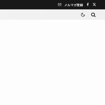
メルマガ登録