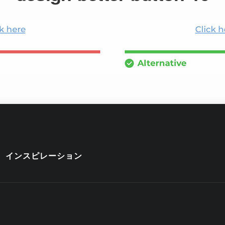
インスピレーション