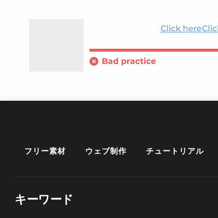
フリー素材
ウェブ制作
チュートリアル
キーワード