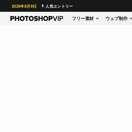
2026年8月9日
人気エントリー
フリー素材
ウェブ制作