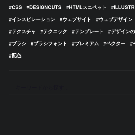
CSS
DESIGNCUTS
HTMLスニペット
ILLUST
インスピレーション
ウェブサイト
ウェブデザイン
テクスチャ
テクニック
テンプレート
デザイン
ブラシ
ブラシフォント
プレミアム
ベクター
配色