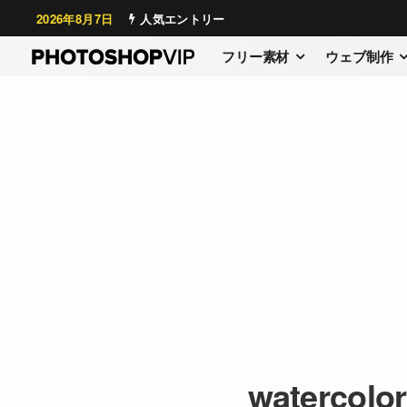
2026年8月7日
人気エントリー
フリー素材
ウェブ制作
watercolor