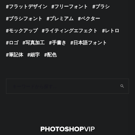
フラットデザイン
フリーフォント
ブラシ
ブラシフォント
プレミアム
ベクター
モックアップ
ライティングエフェクト
レトロ
ロゴ
写真加工
手書き
日本語フォント
筆記体
細字
配色