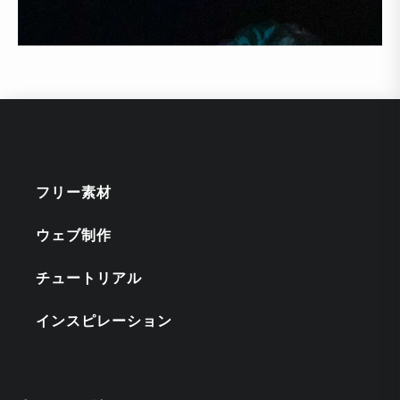
フリー素材
ウェブ制作
チュートリアル
インスピレーション