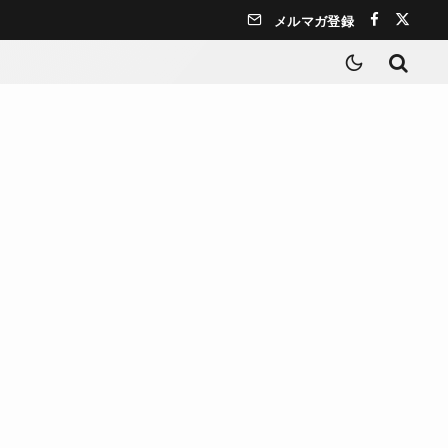
メルマガ登録