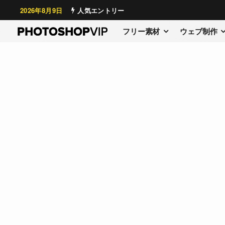
2026年8月9日
人気エントリー
フリー素材
ウェブ制作