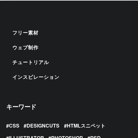
フリー素材
ウェブ制作
チュートリアル
インスピレーション
キーワード
CSS
DESIGNCUTS
HTMLスニペット
ILLUSTRATOR
PHOTOSHOP
PSD