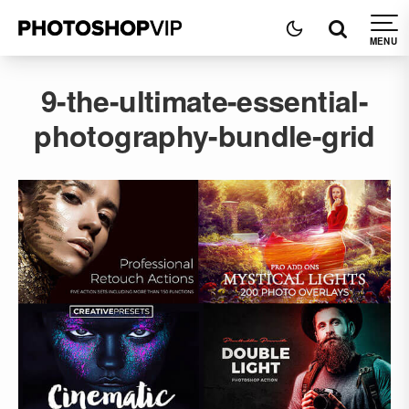
9-the-ultimate-essential-
photography-bundle-grid