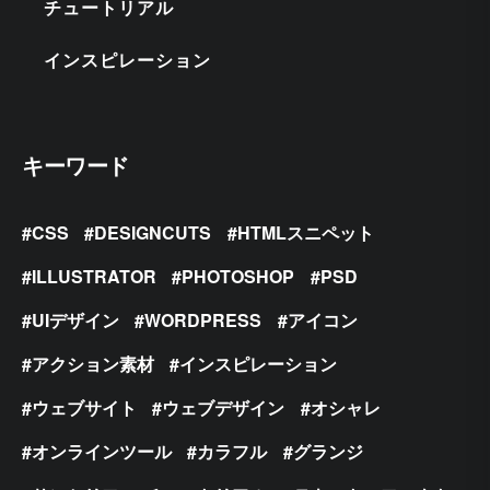
チュートリアル
インスピレーション
キーワード
CSS
DESIGNCUTS
HTMLスニペット
ILLUSTRATOR
PHOTOSHOP
PSD
UIデザイン
WORDPRESS
アイコン
アクション素材
インスピレーション
ウェブサイト
ウェブデザイン
オシャレ
オンラインツール
カラフル
グランジ