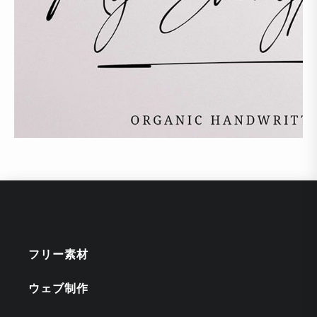
フリー素材
ウェブ制作