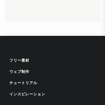
フリー素材
ウェブ制作
チュートリアル
インスピレーション