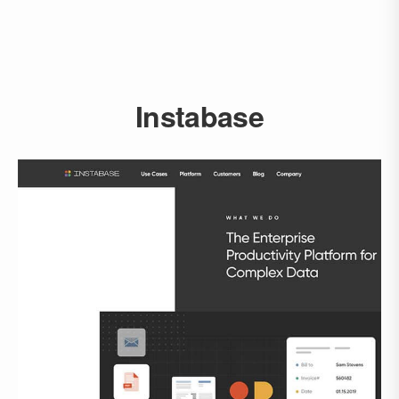
Instabase