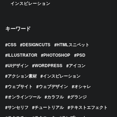
インスピレーション
キーワード
CSS
DESIGNCUTS
HTMLスニペット
ILLUSTRATOR
PHOTOSHOP
PSD
UIデザイン
WORDPRESS
アイコン
アクション素材
インスピレーション
ウェブサイト
ウェブデザイン
オシャレ
オンラインツール
カラフル
グランジ
サンセリフ
チュートリアル
テキストエフェクト