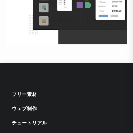
フリー素材
ウェブ制作
チュートリアル