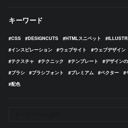
キーワード
CSS
DESIGNCUTS
HTMLスニペット
ILLUST
インスピレーション
ウェブサイト
ウェブデザイン
テクスチャ
テクニック
テンプレート
デザイン
ブラシ
ブラシフォント
プレミアム
ベクター
配色