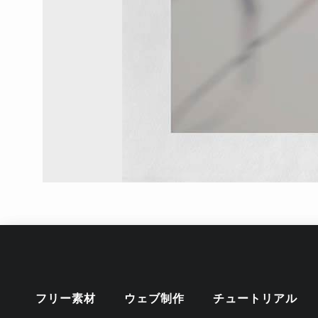
フリー素材
ウェブ制作
チュートリアル