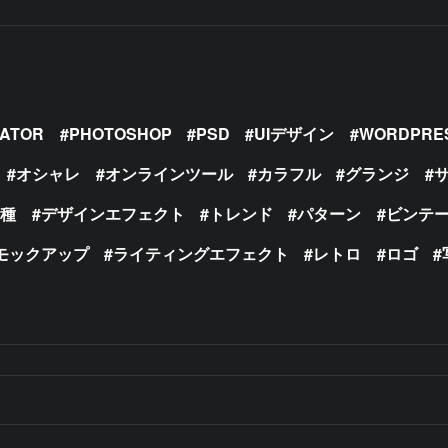
RATOR
PHOTOSHOP
PSD
UIデザイン
WORDPRE
オシャレ
オンラインツール
カラフル
グランジ
の種
デザインエフェクト
トレンド
パターン
ビンテ
モックアップ
ライティングエフェクト
レトロ
ロゴ