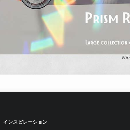
インスピレーション