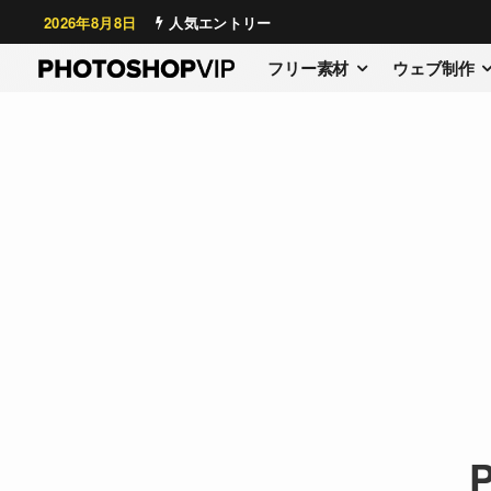
2026年8月8日
人気エントリー
フリー素材
ウェブ制作
P