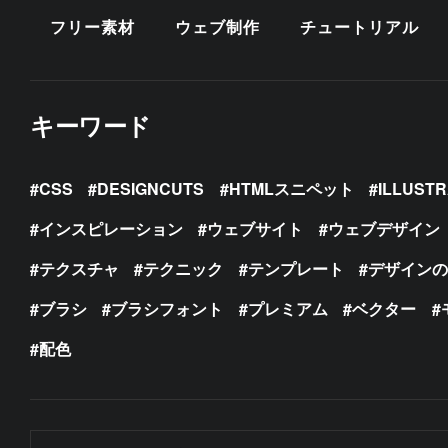
フリー素材
ウェブ制作
チュートリアル
キーワード
CSS
DESIGNCUTS
HTMLスニペット
ILLUST
インスピレーション
ウェブサイト
ウェブデザイン
テクスチャ
テクニック
テンプレート
デザイン
ブラシ
ブラシフォント
プレミアム
ベクター
配色