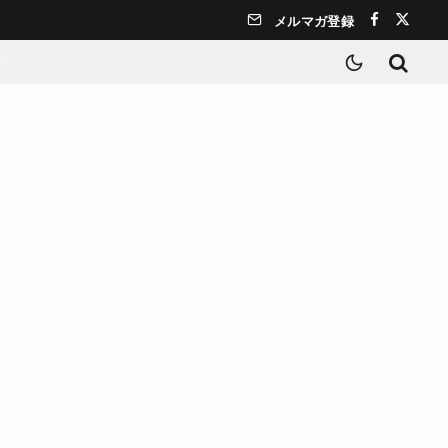
メルマガ登録