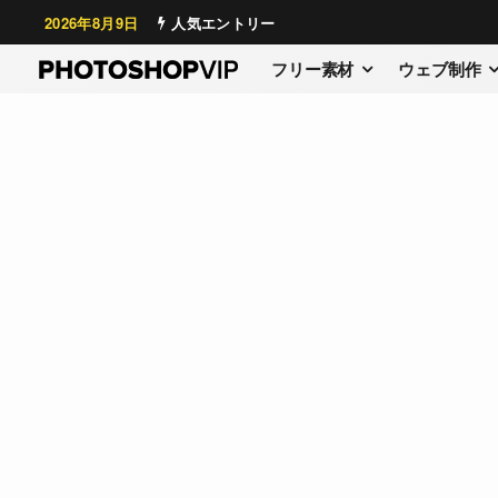
2026年8月9日
人気エントリー
フリー素材
ウェブ制作