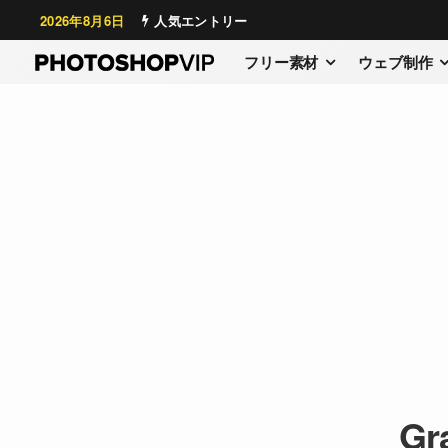
2026年8月6日
人気エントリー
フリー素材
ウェブ制作
Gr