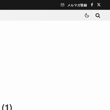
メルマガ登録
(1)