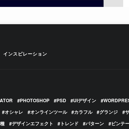
インスピレーション
RATOR
PHOTOSHOP
PSD
UIデザイン
WORDPRE
オシャレ
オンラインツール
カラフル
グランジ
の種
デザインエフェクト
トレンド
パターン
ビンテ