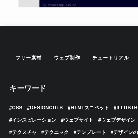
フリー素材
ウェブ制作
チュートリアル
キーワード
CSS
DESIGNCUTS
HTMLスニペット
ILLUST
インスピレーション
ウェブサイト
ウェブデザイン
テクスチャ
テクニック
テンプレート
デザイン