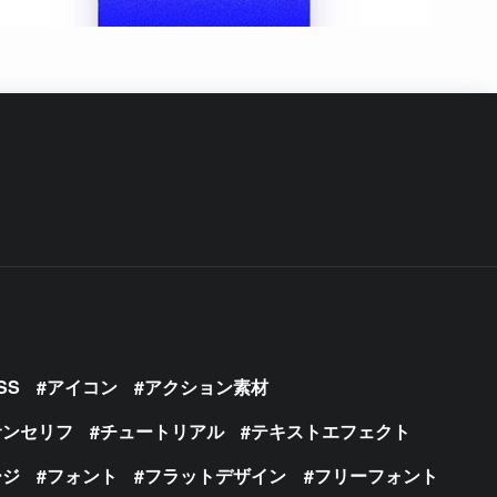
SS
アイコン
アクション素材
サンセリフ
チュートリアル
テキストエフェクト
ージ
フォント
フラットデザイン
フリーフォント