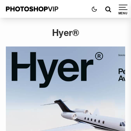
Hyer®