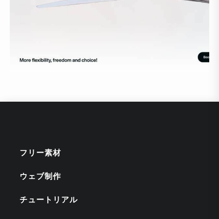
フリー素材
ウェブ制作
チュートリアル