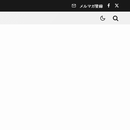
メルマガ登録