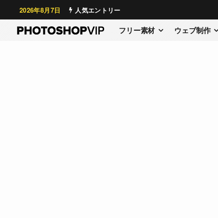
2026年8月7日
人気エントリー
フリー素材
ウェブ制作