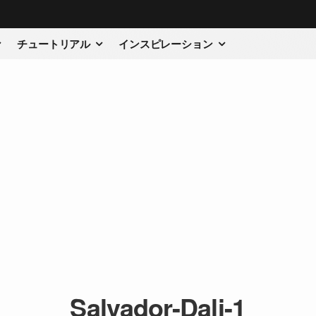
チュートリアル
インスピレーション
Salvador-Dali-1