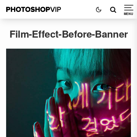
Film-Effect-Before-Banner