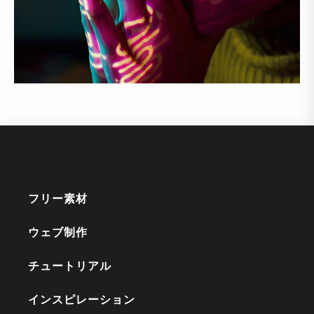
フリー素材
ウェブ制作
チュートリアル
インスピレーション