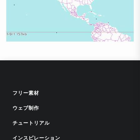
フリー素材
ウェブ制作
チュートリアル
インスピレーション