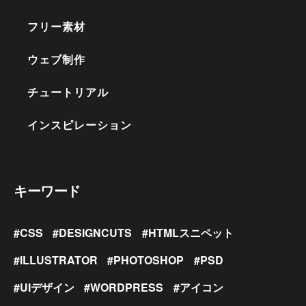
フリー素材
ウェブ制作
チュートリアル
インスピレーション
キーワード
CSS
DESIGNCUTS
HTMLスニペット
ILLUSTRATOR
PHOTOSHOP
PSD
UIデザイン
WORDPRESS
アイコン