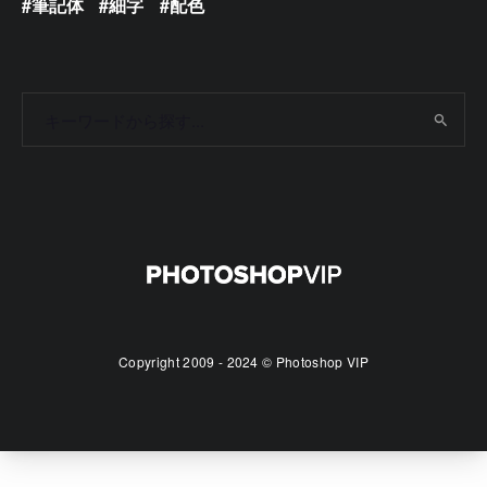
筆記体
細字
配色
Copyright 2009 - 2024 © Photoshop VIP