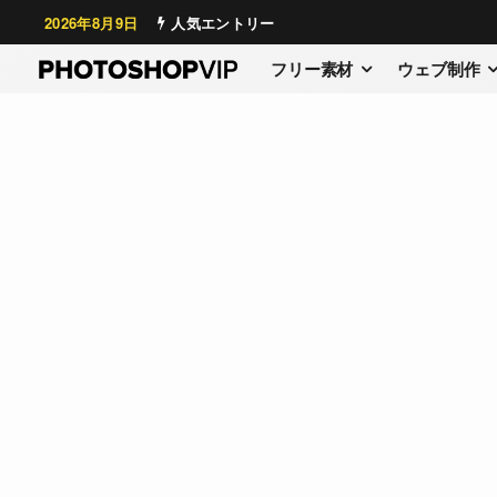
2026年8月9日
人気エントリー
フリー素材
ウェブ制作