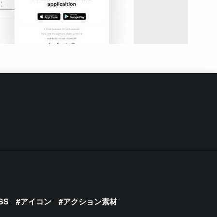
SS
アイコン
アクション素材