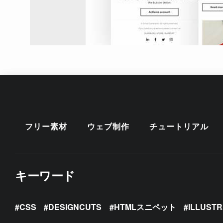
フリー素材
ウェブ制作
チュートリアル
キーワード
CSS
DESIGNCUTS
HTMLスニペット
ILLUST