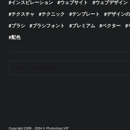
インスピレーション
ウェブサイト
ウェブデザイン
テクスチャ
テクニック
テンプレート
デザイン
ブラシ
ブラシフォント
プレミアム
ベクター
配色
Copyright 2009 - 2024 © Photoshop VIP