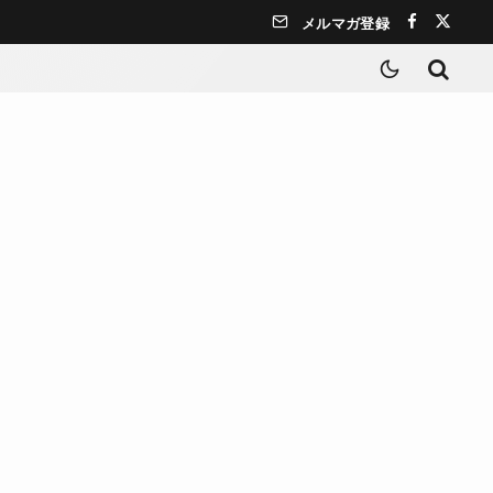
メルマガ登録