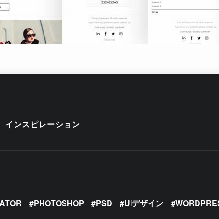
インスピレーション
RATOR
PHOTOSHOP
PSD
UIデザイン
WORDPRE