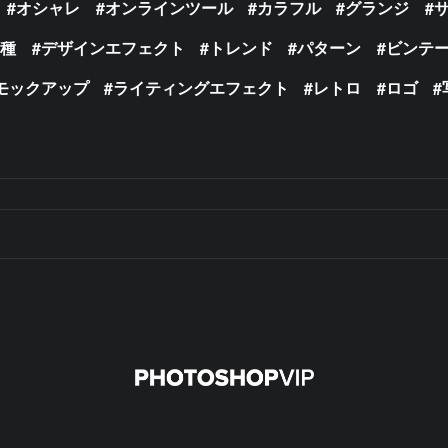
オシャレ
オンラインツール
カラフル
グランジ
の種
デザインエフェクト
トレンド
パターン
ビンテ
モックアップ
ライティングエフェクト
レトロ
ロゴ