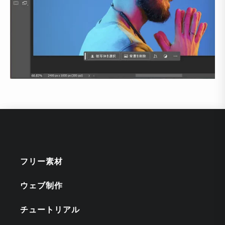
フリー素材
ウェブ制作
チュートリアル