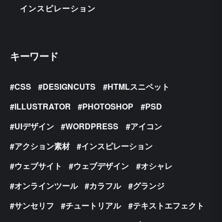
インスピレーション
キーワード
CSS
DESIGNCUTS
HTMLスニペット
ILLUSTRATOR
PHOTOSHOP
PSD
UIデザイン
WORDPRESS
アイコン
アクション素材
インスピレーション
ウェブサイト
ウェブデザイン
オシャレ
オンラインツール
カラフル
グランジ
サンセリフ
チュートリアル
テキストエフェクト