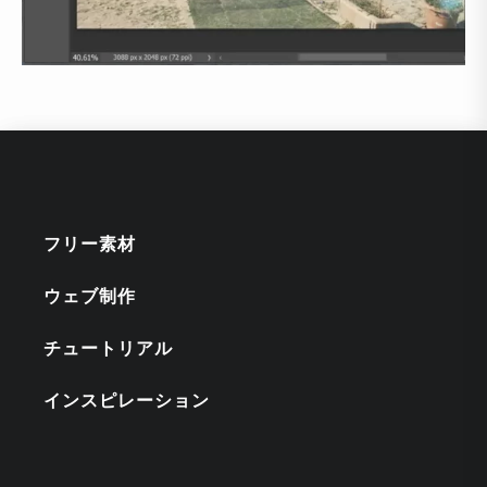
フリー素材
ウェブ制作
チュートリアル
インスピレーション