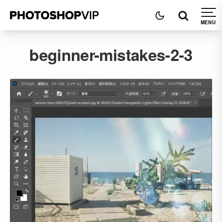
beginner-mistakes-2-3