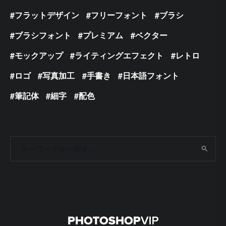
フラットデザイン
フリーフォント
ブラシ
ブラシフォント
プレミアム
ベクター
モックアップ
ライティングエフェクト
レトロ
ロゴ
写真加工
手書き
日本語フォント
筆記体
細字
配色