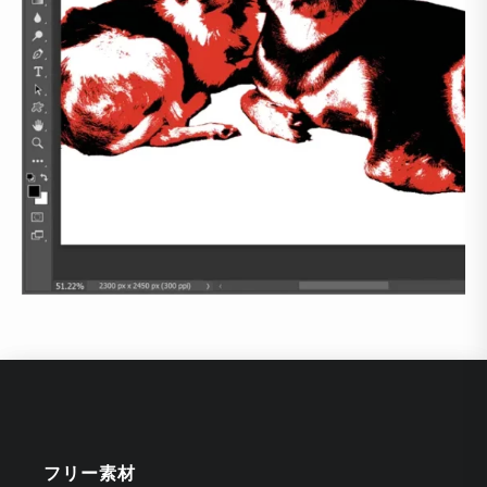
フリー素材