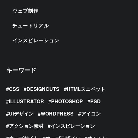
ウェブ制作
チュートリアル
インスピレーション
キーワード
CSS
DESIGNCUTS
HTMLスニペット
ILLUSTRATOR
PHOTOSHOP
PSD
UIデザイン
WORDPRESS
アイコン
アクション素材
インスピレーション