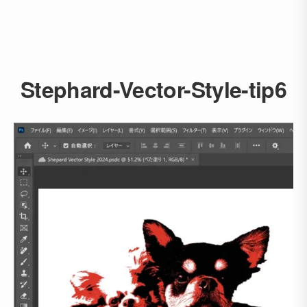
Stephard-Vector-Style-tip6