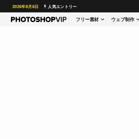
2026年8月8日
人気エントリー
フリー素材
ウェブ制作