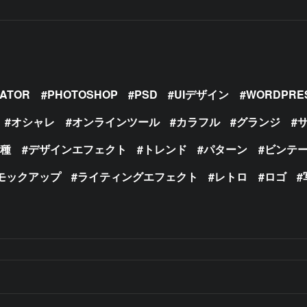
RATOR
PHOTOSHOP
PSD
UIデザイン
WORDPRE
オシャレ
オンラインツール
カラフル
グランジ
の種
デザインエフェクト
トレンド
パターン
ビンテ
モックアップ
ライティングエフェクト
レトロ
ロゴ