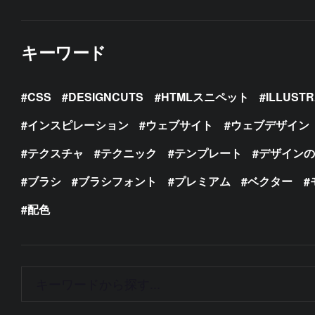
キーワード
CSS
DESIGNCUTS
HTMLスニペット
ILLUST
インスピレーション
ウェブサイト
ウェブデザイン
テクスチャ
テクニック
テンプレート
デザイン
ブラシ
ブラシフォント
プレミアム
ベクター
配色