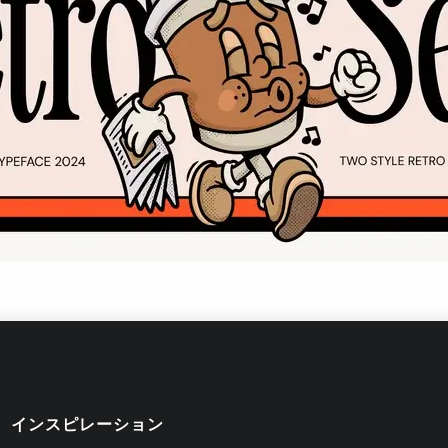
インスピレーション