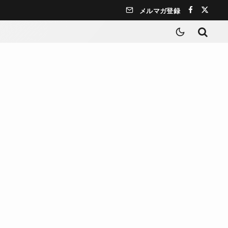
メルマガ登録