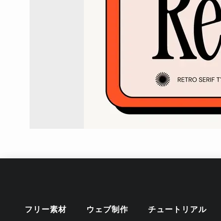
フリー素材
ウェブ制作
チュートリアル