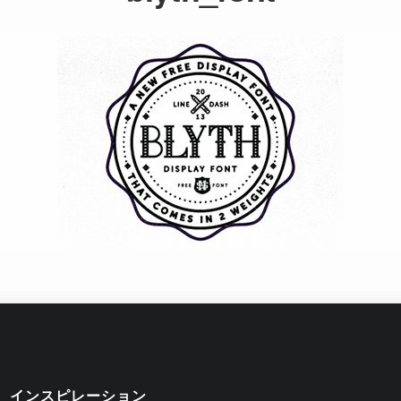
インスピレーション