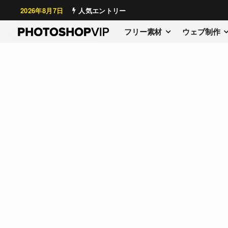
2026年8月7日
人気エントリー
フリー素材
ウェブ制作