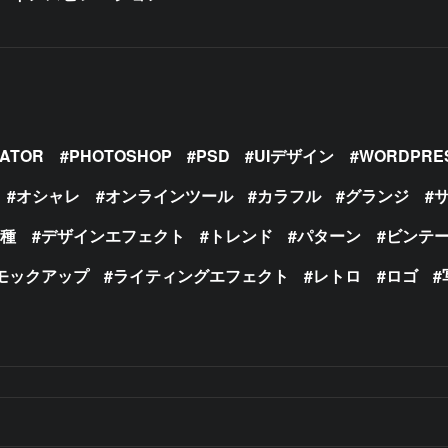
RATOR
PHOTOSHOP
PSD
UIデザイン
WORDPRE
オシャレ
オンラインツール
カラフル
グランジ
の種
デザインエフェクト
トレンド
パターン
ビンテ
モックアップ
ライティングエフェクト
レトロ
ロゴ