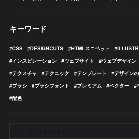
キーワード
CSS
DESIGNCUTS
HTMLスニペット
ILLUST
インスピレーション
ウェブサイト
ウェブデザイン
テクスチャ
テクニック
テンプレート
デザイン
ブラシ
ブラシフォント
プレミアム
ベクター
配色