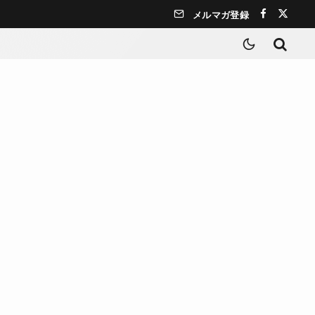
メルマガ登録