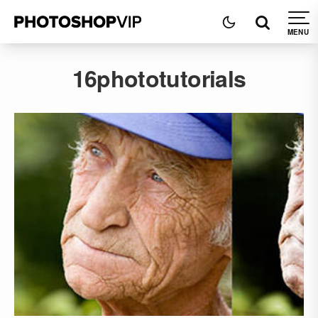
16phototutorials