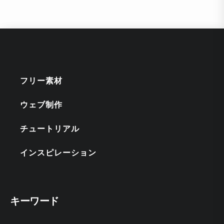
フリー素材
ウェブ制作
チュートリアル
インスピレーション
キーワード