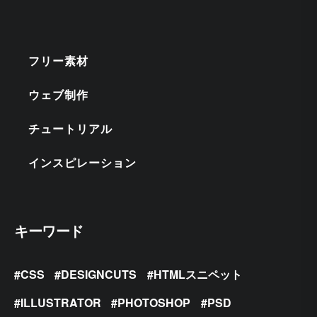
フリー素材
ウェブ制作
チュートリアル
インスピレーション
キーワード
CSS
DESIGNCUTS
HTMLスニペット
ILLUSTRATOR
PHOTOSHOP
PSD