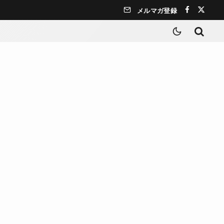
メルマガ登録