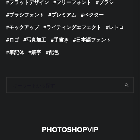
フラットデザイン
フリーフォント
ブラシ
ブラシフォント
プレミアム
ベクター
モックアップ
ライティングエフェクト
レトロ
ロゴ
写真加工
手書き
日本語フォント
筆記体
細字
配色