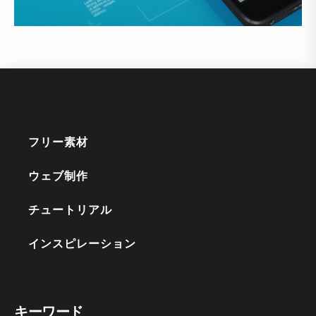
フリー素材
ウェブ制作
チュートリアル
インスピレーション
キーワード