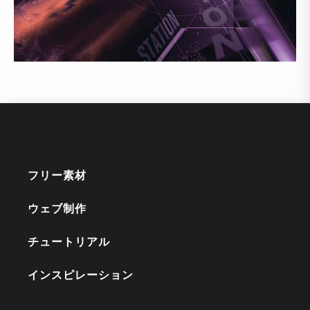
フリー素材
ウェブ制作
チュートリアル
インスピレーション