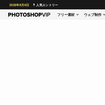
2026年8月6日
人気エントリー
フリー素材
ウェブ制作