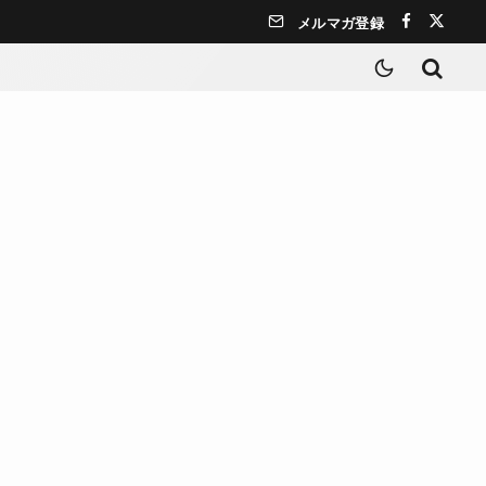
メルマガ登録