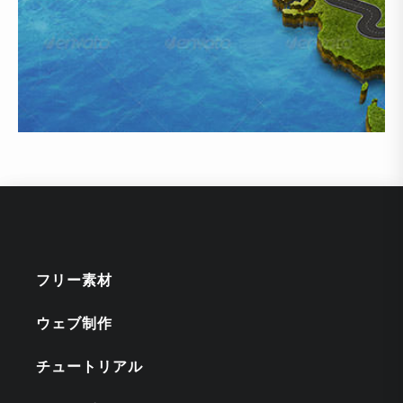
フリー素材
ウェブ制作
チュートリアル