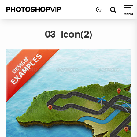
03_icon(2)