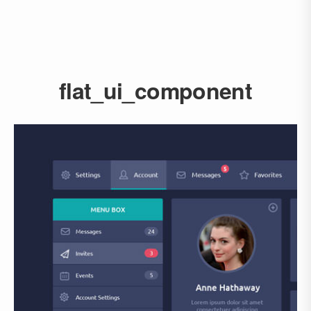
flat_ui_component