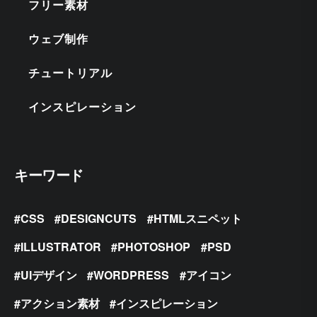
フリー素材
ウェブ制作
チュートリアル
インスピレーション
キーワード
CSS
DESIGNCUTS
HTMLスニペット
ILLUSTRATOR
PHOTOSHOP
PSD
UIデザイン
WORDPRESS
アイコン
アクション素材
インスピレーション