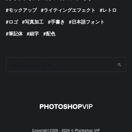
モックアップ
ライティングエフェクト
レトロ
ロゴ
写真加工
手書き
日本語フォント
筆記体
細字
配色
Copyright 2009 - 2024 © Photoshop VIP