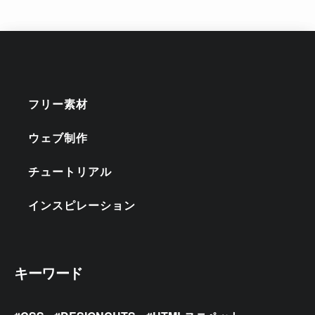
フリー素材
ウェブ制作
チュートリアル
インスピレーション
キーワード