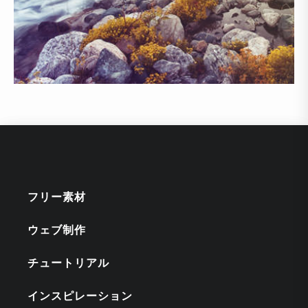
フリー素材
ウェブ制作
チュートリアル
インスピレーション