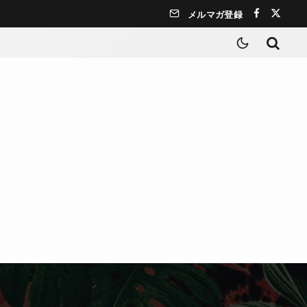
メルマガ登録