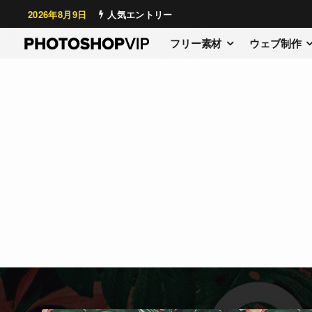
2026年8月9日
人気エントリー
フリー素材
ウェブ制作