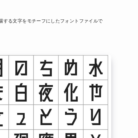
登場する文字をモチーフにしたフォントファイルで