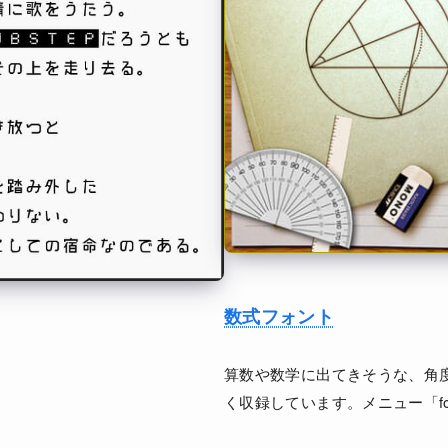
数式フォント
算数や数学に出てきそうな、角
く収録しています。メニュー「fo