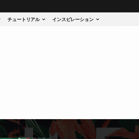
チュートリアル
インスピレーション