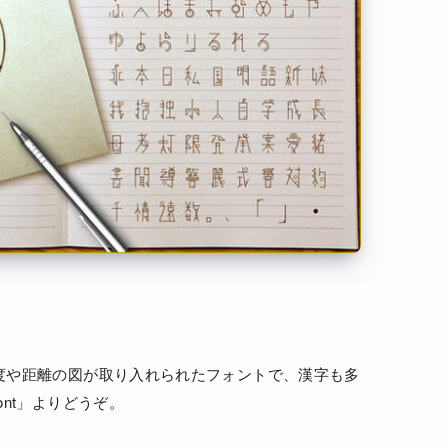
度や距離の図が取り入れられたフォントで、漢字も多
nt」よりどうぞ。