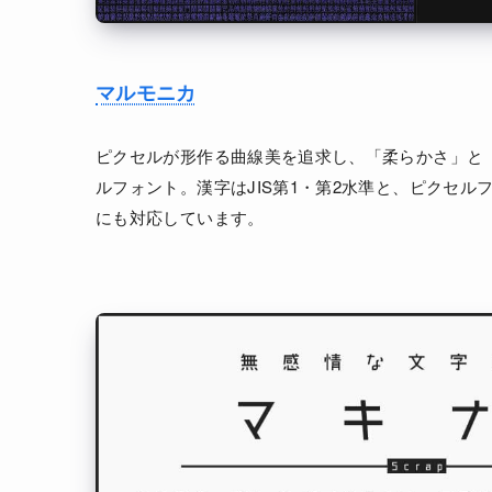
マルモニカ
ピクセルが形作る曲線美を追求し、「柔らかさ」と
ルフォント。漢字はJIS第1・第2水準と、ピクセル
にも対応しています。