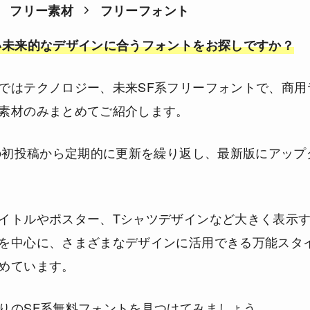
フリー素材
フリーフォント
い未来的なデザインに合うフォントをお探しですか？
ではテクノロジー、未来SF系フリーフォントで、商用
素材のみまとめてご紹介します。
年の初投稿から定期的に更新を繰り返し、最新版にアップ
イトルやポスター、Tシャツデザインなど大きく表示
を中心に、さまざまなデザインに活用できる万能スタ
めています。
りのSF系無料フォントを見つけてみましょう。