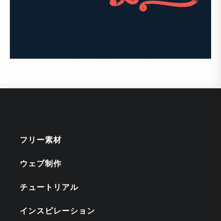
フリー素材
ウェブ制作
チュートリアル
インスピレーション