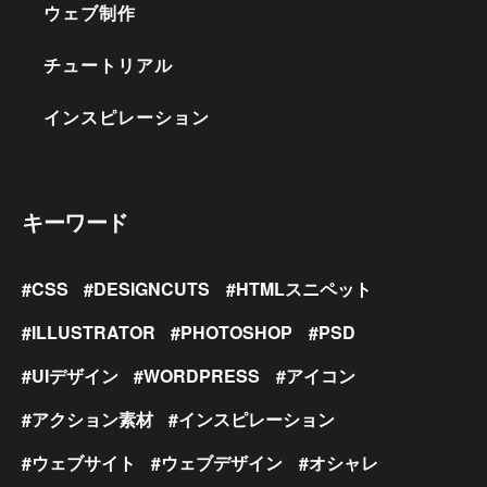
ウェブ制作
チュートリアル
インスピレーション
キーワード
CSS
DESIGNCUTS
HTMLスニペット
ILLUSTRATOR
PHOTOSHOP
PSD
UIデザイン
WORDPRESS
アイコン
アクション素材
インスピレーション
ウェブサイト
ウェブデザイン
オシャレ