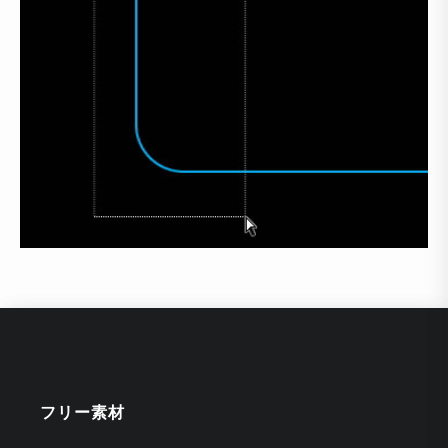
フリー素材