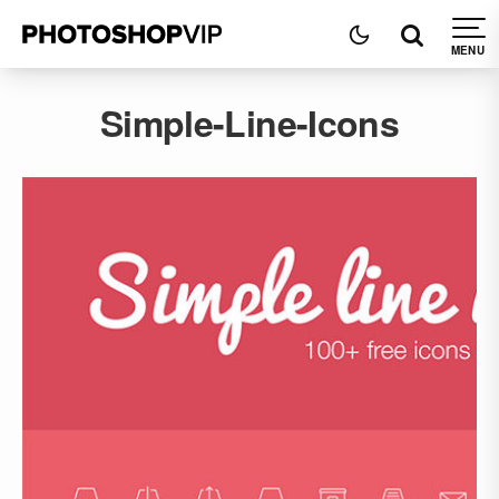
Simple-Line-Icons