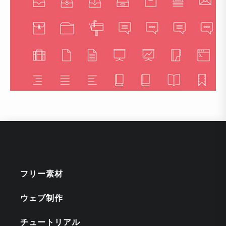
フリー素材
ウェブ制作
チュートリアル