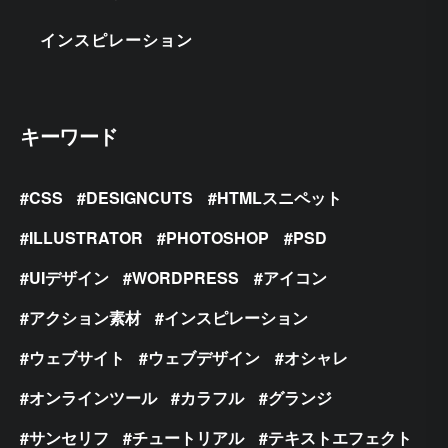
インスピレーション
キーワード
CSS
DESIGNCUTS
HTMLスニペット
ILLUSTRATOR
PHOTOSHOP
PSD
UIデザイン
WORDPRESS
アイコン
アクション素材
インスピレーション
ウェブサイト
ウェブデザイン
オシャレ
オンラインツール
カラフル
グランジ
サンセリフ
チュートリアル
テキストエフェクト