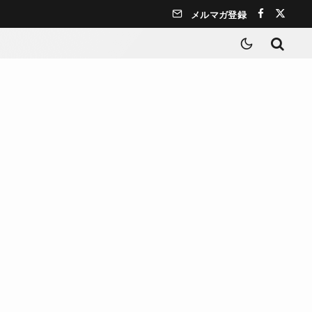
メルマガ登録