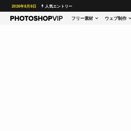
2026年8月8日
人気エントリー
フリー素材
ウェブ制作